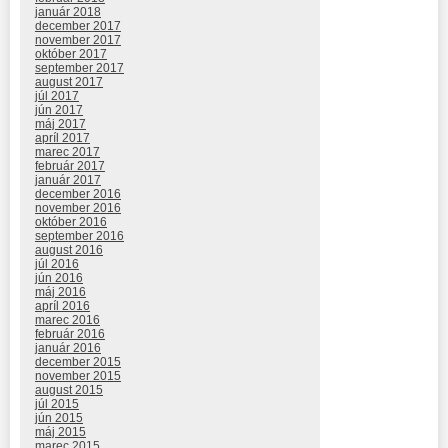
január 2018
december 2017
november 2017
október 2017
september 2017
august 2017
júl 2017
jún 2017
máj 2017
apríl 2017
marec 2017
február 2017
január 2017
december 2016
november 2016
október 2016
september 2016
august 2016
júl 2016
jún 2016
máj 2016
apríl 2016
marec 2016
február 2016
január 2016
december 2015
november 2015
august 2015
júl 2015
jún 2015
máj 2015
marec 2015