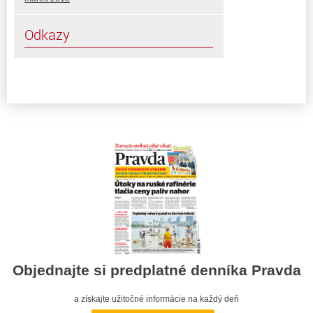
Odkazy
Objednajte si predplatné denníka Pravda
a získajte užitočné informácie na každý deň