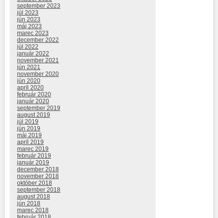
september 2023
júl 2023
jún 2023
máj 2023
marec 2023
december 2022
júl 2022
január 2022
november 2021
jún 2021
november 2020
jún 2020
apríl 2020
február 2020
január 2020
september 2019
august 2019
júl 2019
jún 2019
máj 2019
apríl 2019
marec 2019
február 2019
január 2019
december 2018
november 2018
október 2018
september 2018
august 2018
jún 2018
marec 2018
február 2018